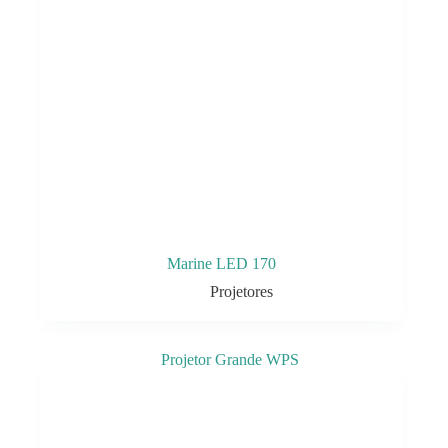
Marine LED 170
Projetores