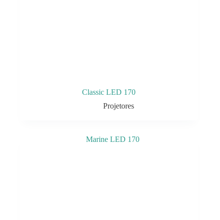
Classic LED 170
Projetores