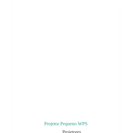
Projetor Pequeno WPS
Projetores