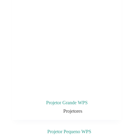
Projetor Grande WPS
Projetores