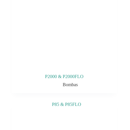
P2000 & P2000FLO
Bombas