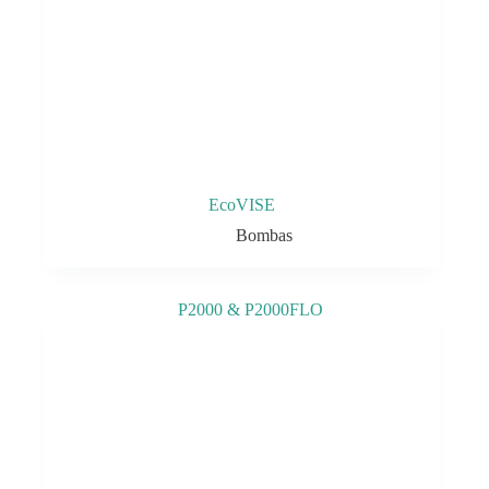
EcoVISE
Bombas