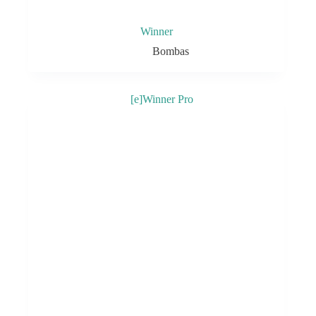
Winner
Bombas