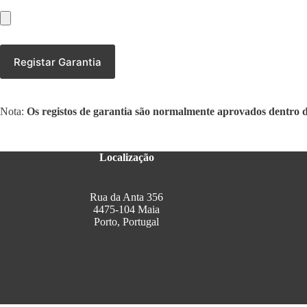
Nota:
Os registos de garantia são normalmente aprovados dentro 
Localização
Rua da Anta 356
4475-104 Maia
Porto, Portugal