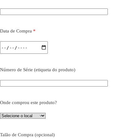
Data de Compra
*
Número de Série (etiqueta do produto)
Onde comprou este produto?
Talão de Compra (opcional)