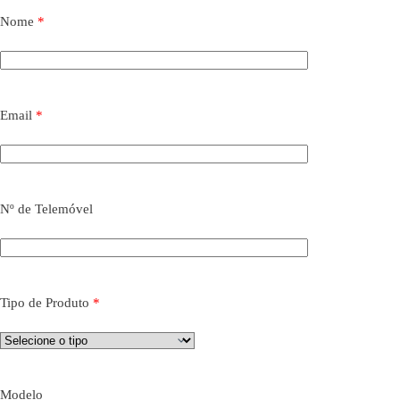
Nome
*
Email
*
Nº de Telemóvel
Tipo de Produto
*
Modelo