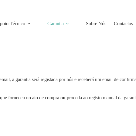
poio Técnico
Garantia
Sobre Nós
Contactos
email, a garantia será registada por nós e receberá um email de confirm
 que forneceu no ato de compra
ou
proceda ao registo manual da garant