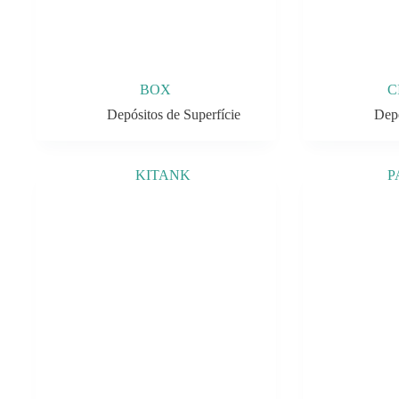
BOX
C
Depósitos de Superfície
Depó