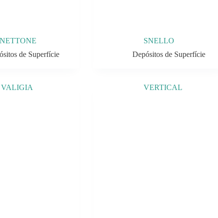
ANETTONE
SNELLO
sitos de Superfície
Depósitos de Superfície