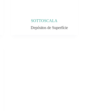
SOTTOSCALA
Depósitos de Superfície