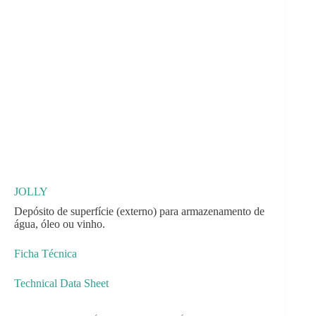
JOLLY
Depósito de superfície (externo) para armazenamento de
água, óleo ou vinho.
Ficha Técnica
Technical Data Sheet