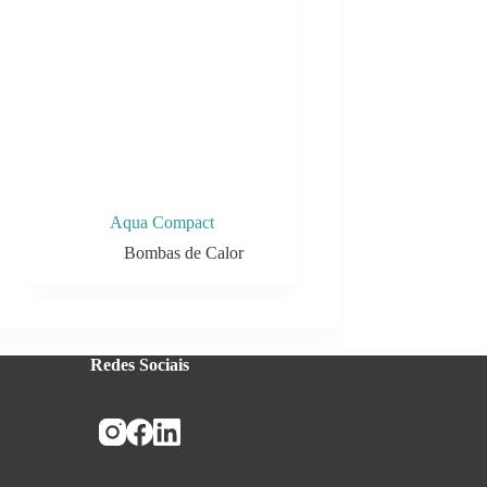
Aqua Compact
Bombas de Calor
Redes Sociais