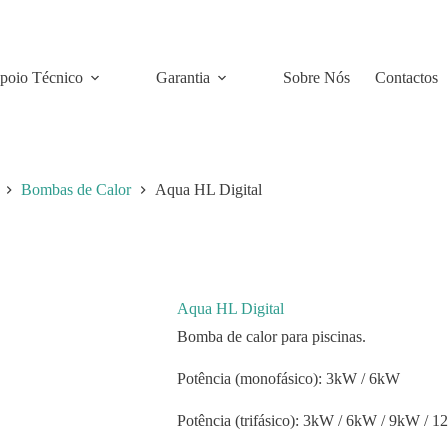
poio Técnico
Garantia
Sobre Nós
Contactos
Bombas de Calor
Aqua HL Digital
Aqua HL Digital
Bomba de calor para piscinas.
Potência (monofásico): 3kW / 6kW
Potência (trifásico): 3kW / 6kW / 9kW / 