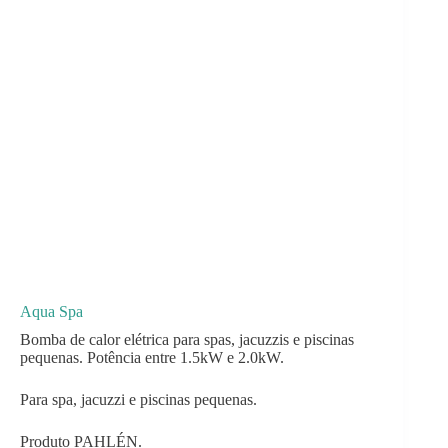
Aqua Spa
Bomba de calor elétrica para spas, jacuzzis e piscinas
pequenas. Potência entre 1.5kW e 2.0kW.
Para spa, jacuzzi e piscinas pequenas.
Produto PAHLÉN.