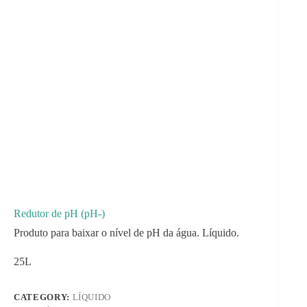
Redutor de pH (pH-)
Produto para baixar o nível de pH da água. Líquido.
25L
CATEGORY:
LÍQUIDO