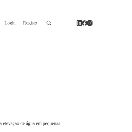
Login
Registo
ra elevação de água em pequenas