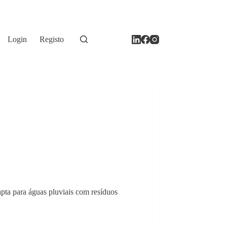
Login
Registo
pta para águas pluviais com resíduos