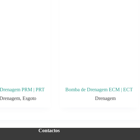
 Drenagem PRM | PRT
Bomba de Drenagem ECM | ECT
Drenagem
,
Esgoto
Drenagem
Contactos