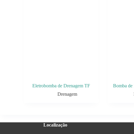
Eletrobomba de Drenagem TF
Bomba de
Drenagem
Localização