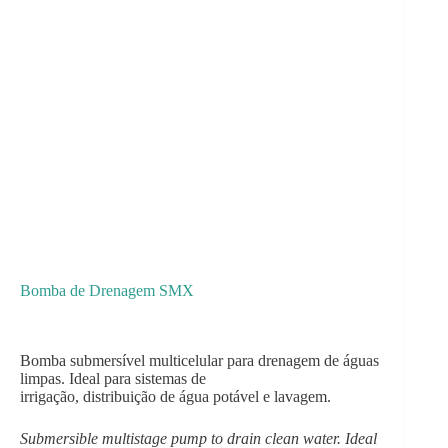
Bomba de Drenagem SMX
Bomba submersível multicelular para drenagem de águas
limpas. Ideal para sistemas de
irrigação, distribuição de água potável e lavagem.
Submersible multistage pump to drain clean water. Ideal