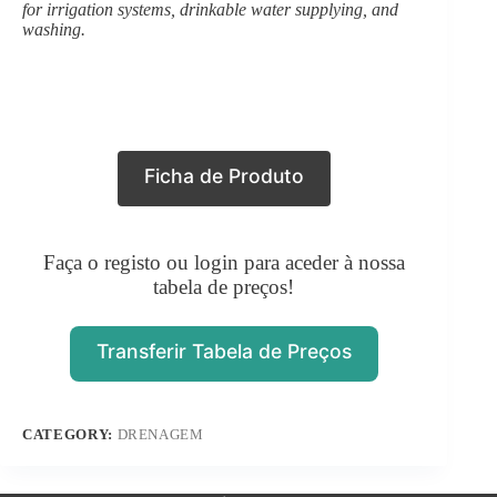
for irrigation systems, drinkable water supplying, and
washing.
Ficha de Produto
Faça o registo ou login para aceder à nossa
tabela de preços!
Transferir Tabela de Preços
CATEGORY:
DRENAGEM