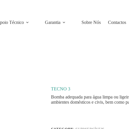
poio Técnico
Garantia
Sobre Nós
Contactos
TECNO 3
Bomba adequada para água limpa ou ligeir
ambientes domésticos e civis, bem como par