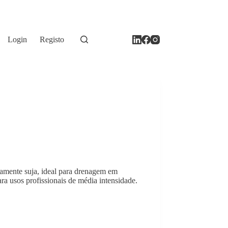
Login
Registo
amente suja, ideal para drenagem em
a usos profissionais de média intensidade.