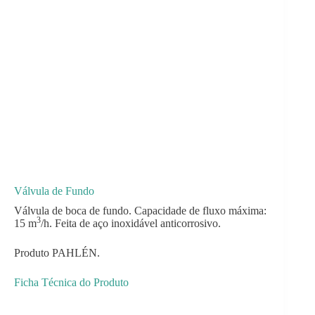
Válvula de Fundo
Válvula de boca de fundo. Capacidade de fluxo máxima:
3
15 m
/h. Feita de aço inoxidável anticorrosivo.
Produto PAHLÉN.
Ficha Técnica do Produto